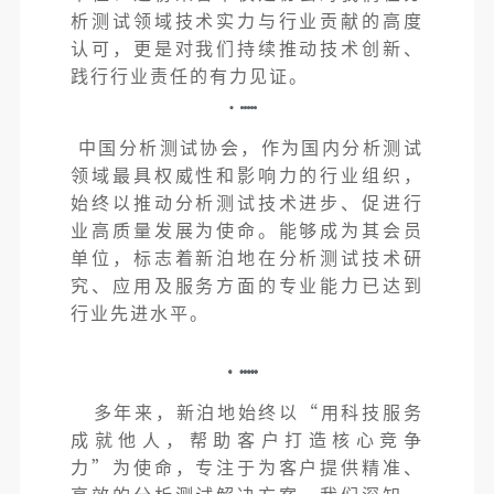
析测试领域技术实力与行业贡献的高度
认可，更是对我们持续推动技术创新、
践行行业责任的有力见证。
中国分析测试协会，作为国内分析测试
领域最具权威性和影响力的行业组织，
始终以推动分析测试技术进步、促进行
业高质量发展为使命。能够成为其会员
单位，标志着新泊地在分析测试技术研
究、应用及服务方面的专业能力已达到
行业先进水平。
多年来，新泊地始终以“用科技服务
成就他人，帮助客户打造核心竞争
力”为使命，专注于为客户提供精准、