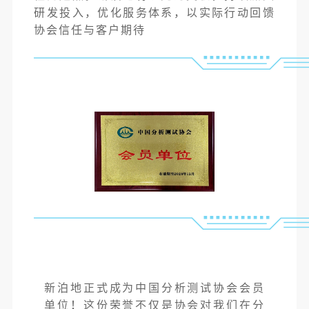
研发投入，优化服务体系，以实际行动回馈
协会信任与客户期待
新泊地正式成为中国分析测试协会会员
单位！这份荣誉不仅是协会对我们在分