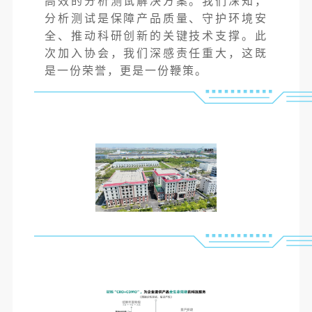
高效的分析测试解决方案。我们深知，
分析测试是保障产品质量、守护环境安
全、推动科研创新的关键技术支撑。此
次加入协会，我们深感责任重大，这既
是一份荣誉，更是一份鞭策。