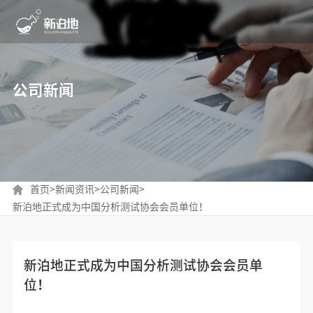
公司新闻
首页
>
新闻资讯
>
公司新闻
>
新泊地正式成为中国分析测试协会会员单位！
新泊地正式成为中国分析测试协会会员单
位！