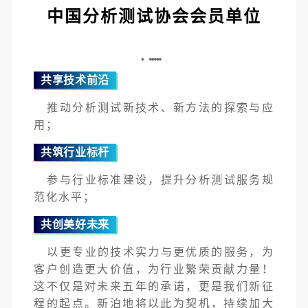
中国分析测试协会
会员单位
共享技术前沿
推动分析测试新技术、新方法的探索与应
用；
共筑行业标杆
参与行业标准建设，提升分析测试服务规
范化水平；
共创美好未来
以更专业的技术实力与更优质的服务，为
客户创造更大价值，为行业繁荣贡献力量！
这不仅是对未来五年的承诺，更是我们新征
程的起点。新泊地将以此为契机，持续加大