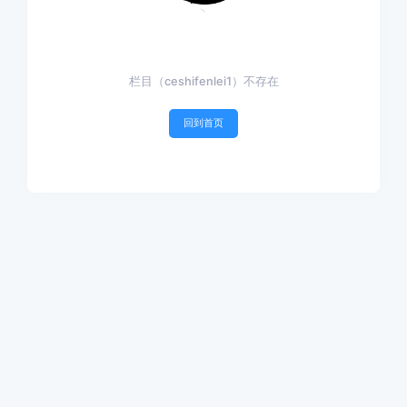
栏目（ceshifenlei1）不存在
回到首页