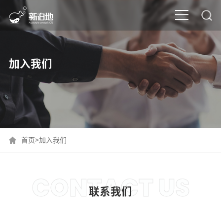
加入我们
首页
>
加入我们
CONTACT US
联系我们