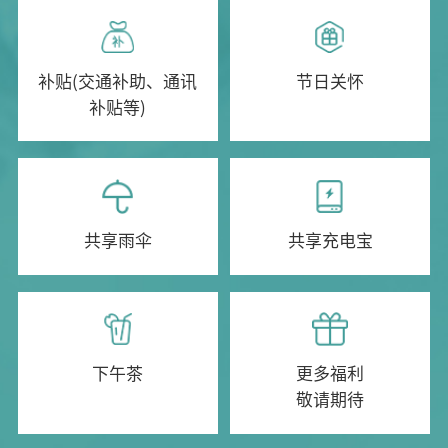
补贴(交通补助、通讯
节日关怀
补贴等)
共享雨伞
共享充电宝
下午茶
更多福利
敬请期待