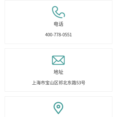
电话
400-778-0551
地址
上海市宝山区祁北东路53号