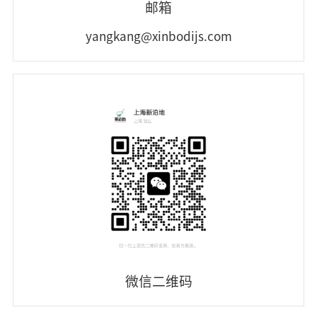
邮箱
yangkang@xinbodijs.com
微信二维码