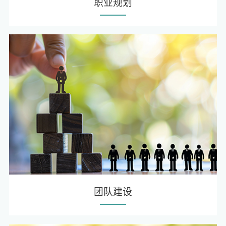
职业规划
团队建设