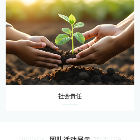
社会责任
团队活动展示