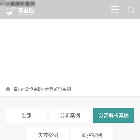
分离解析案例
首页
>
合作案例
>
分离解析案例
全部
分析案例
分离解析案例
失效案例
质控案例