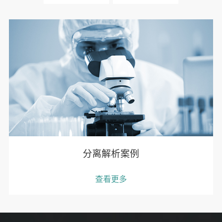
分离解析案例
查看更多