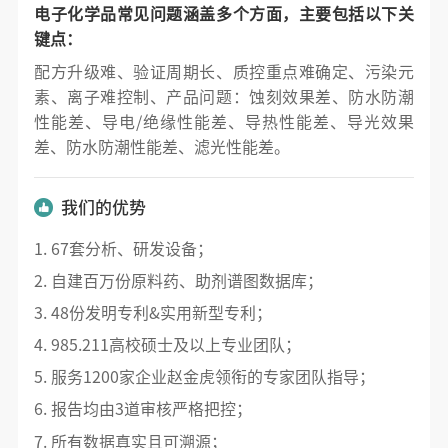
电子化学品常见问题涵盖多个方面，主要包括以下关
键点：
配方升级难、验证周期长、质控重点难确定、污染元
素、离子难控制、产品问题：蚀刻效果差、防水防潮
性能差、导电/绝缘性能差、导热性能差、导光效果
差、防水防潮性能差、滤光性能差。
我们的优势
1. 67套分析、研发设备；
2. 自建百万份原料药、助剂谱图数据库；
3. 48份发明专利&实用新型专利；
4. 985.211高校硕士及以上专业团队；
5. 服务1200家企业赵金虎领衔的专家团队指导；
6. 报告均由3道审核严格把控；
7. 所有数据真实且可溯源；