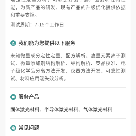
能，为新产品的研发、现有产品的升级优化提供依据
和重要支撑。
测试周期：7-15个工作日
我们能为您提供以下服务
未知微量成分定性定量、配方解析、痕量元素离子测
试、微量添加剂结构解析、结构解析、竞品校准、电
子级化学品分离方法开发、仪器方法开发、可靠性测
试、材料应用端失效分析。
服务产品
固体激光材料
半导体激光材料
气体激光材料
、
、
常见问题