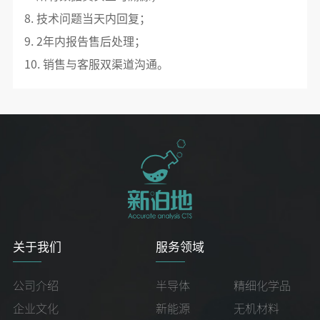
8. 技术问题当天内回复；
9. 2年内报告售后处理；
10. 销售与客服双渠道沟通。
关于我们
服务领域
公司介绍
半导体
精细化学品
企业文化
新能源
无机材料