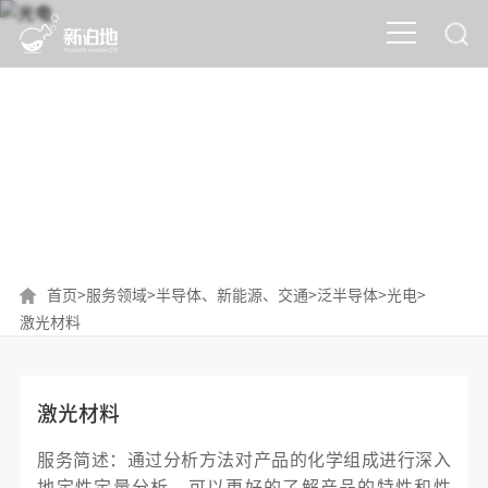
光电
首页
>
服务领域
>
半导体、新能源、交通
>
泛半导体
>
光电
>
激光材料
激光材料
服务简述：通过分析方法对产品的化学组成进行深入
地定性定量分析，可以更好的了解产品的特性和性